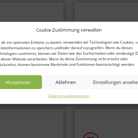
Cookie-Zustimmung verwalten
dir ein optimales Erlebnis zu bieten, verwenden wir Technologien wie Cookies, 
äteinformationen zu speichern und/oder darauf zuzugreifen. Wenn du diesen
hnologien zustimmst, können wir Daten wie das Surfverhalten oder eindeutige I
 dieser Website verarbeiten. Wenn du deine Zustimmung nicht erteilst oder
ückziehst, können bestimmte Merkmale und Funktionen beeinträchtigt werden.
oyo
WSM
Akzeptieren
Ablehnen
Einstellungen anseh
Datenschutz
Impressum