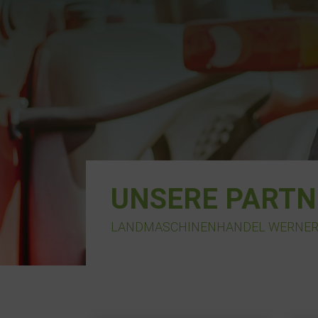
UNSERE PARTN
LANDMASCHINENHANDEL WERNE