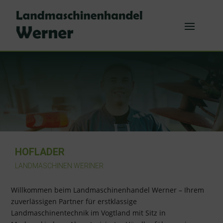
HOFLADER
LANDMASCHINEN WERINER
Willkommen beim Landmaschinenhandel Werner – Ihrem
zuverlässigen Partner für erstklassige
Landmaschinentechnik im Vogtland mit Sitz in