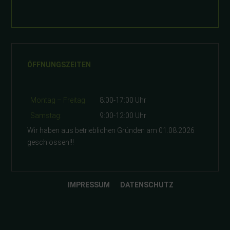
ÖFFNUNGSZEITEN
Montag – Freitag:
8:00-17:00 Uhr
Samstag:
9:00-12:00 Uhr
Wir haben aus betrieblichen Gründen am 01.08.2026
geschlossen!!!
IMPRESSUM
DATENSCHUTZ