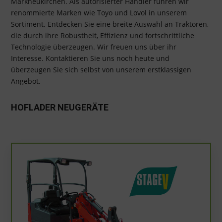
Markneukirchen. Als autorisierter Händler führen wir
renommierte Marken wie Toyo und Lovol in unserem
Sortiment. Entdecken Sie eine breite Auswahl an Traktoren,
die durch ihre Robustheit, Effizienz und fortschrittliche
Technologie überzeugen. Wir freuen uns über ihr
Interesse.
Kontaktieren Sie uns noch heute und
überzeugen Sie sich selbst von unserem erstklassigen
Angebot.
HOFLADER NEUGERÄTE