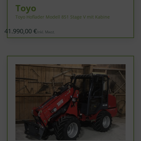
Toyo
Toyo Hoflader Modell 851 Stage V mit Kabine
41.990,00 €
Inkl. Mwst.