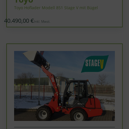
Toyo Hoflader Modell 851 Stage V mit Bügel
40.490,00 €
Inkl. Mwst.