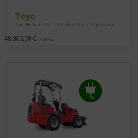
Toyo
Toyo Hoflader 851-T Teleskop Stage V mit Kabine
48.900,00 €
Inkl. Mwst.