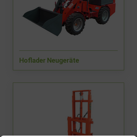
Hoflader Neugeräte