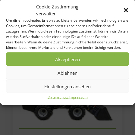
Cookie-Zustimmung
verwalten
Um dir ein optimales Erlebnis zu bieten, verwenden wir Technologien wie
Cookies, um Geräteinformationen zu speichern und/oder darauf
Hoflader Anbaugeräte
zuzugreifen. Wenn du diesen Technologien zustimmst, können wir Daten
wie das Surfverhalten oder eindeutige IDs auf dieser Website
verarbeiten. Wenn du deine Zustimmung nicht erteilst oder zurückziehst,
können bestimmte Merkmale und Funktionen beeinträchtigt werden.
Akzeptieren
Ablehnen
Einstellungen ansehen
Datenschutz
Impressum