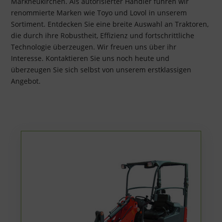
Markneukirchen. Als autorisierter Händler führen wir
renommierte Marken wie Toyo und Lovol in unserem
Sortiment. Entdecken Sie eine breite Auswahl an Traktoren,
die durch ihre Robustheit, Effizienz und fortschrittliche
Technologie überzeugen. Wir freuen uns über ihr
Interesse.
Kontaktieren Sie uns noch heute und
überzeugen Sie sich selbst von unserem erstklassigen
Angebot.