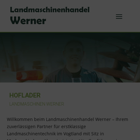
HOFLADER
LANDMASCHINEN WERNER
Willkommen beim Landmaschinenhandel Werner – Ihrem
zuverlässigen Partner für erstklassige
Landmaschinentechnik im Vogtland mit Sitz in