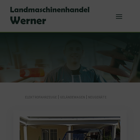
|
|
ELEKTROFAHRZEUGE
GELÄNDEWAGEN
NEUGERÄTE