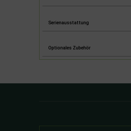
Serienausstattung
Optionales Zubehör