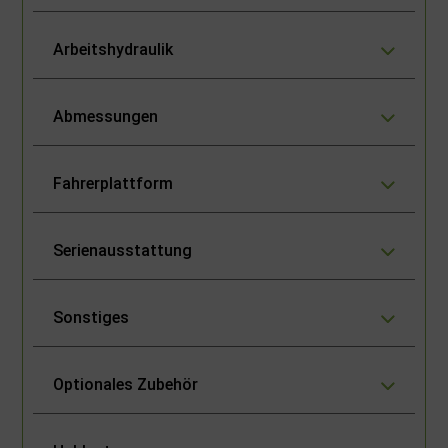
Arbeitshydraulik
Abmessungen
Fahrerplattform
Serienausstattung
Sonstiges
Optionales Zubehör