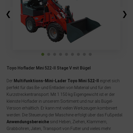
❮
❯
Toyo Hoflader Mini 522-II Stage V mit Bügel
Der
Multifunktions-Mini-Lader Toyo Mini 522-II
eignet sich
perfekt für das Be- und Entladen von Material und für den
Kurzstreckentransport. Mit 1.150 kg Eigengewicht ist er der
kleinste Hoflader in unserem Sortiment und nur als Bügel-
Version erhältlich. Er kann mit vielen Werkzeugen kombiniert
werden. Die Steuerung der Maschine erfolgt über das Fußpedal.
Anwendungsbereiche
sind Heben, Ziehen, Klammern,
Grabbohren, Jäten, Transport von Futter und vieles mehr.