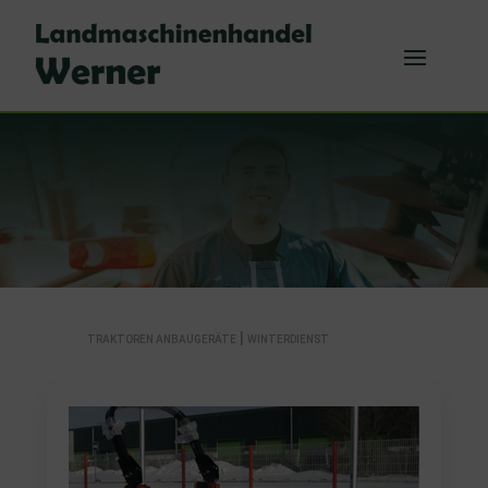
|
TRAKTOREN ANBAUGERÄTE
WINTERDIENST