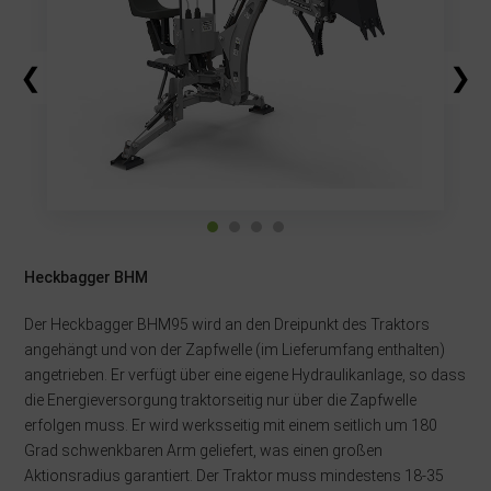
❮
❯
Heckbagger BHM
Der Heckbagger BHM95 wird an den Dreipunkt des Traktors
angehängt und von der Zapfwelle (im Lieferumfang enthalten)
angetrieben. Er verfügt über eine eigene Hydraulikanlage, so dass
die Energieversorgung traktorseitig nur über die Zapfwelle
erfolgen muss. Er wird werksseitig mit einem seitlich um 180
Grad schwenkbaren Arm geliefert, was einen großen
Aktionsradius garantiert. Der Traktor muss mindestens 18-35