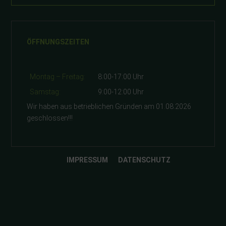
ÖFFNUNGSZEITEN
Montag – Freitag:
8:00-17:00 Uhr
Samstag:
9:00-12:00 Uhr
Wir haben aus betrieblichen Gründen am 01.08.2026
geschlossen!!!
IMPRESSUM
DATENSCHUTZ