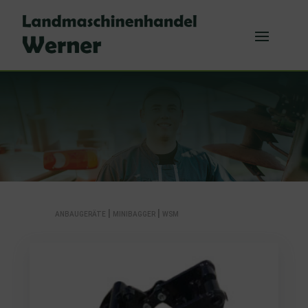
|
|
ANBAUGERÄTE
MINIBAGGER
WSM