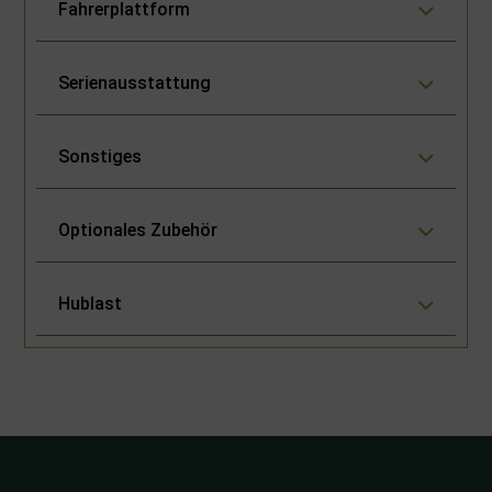
Fahrerplattform
Serienausstattung
Sonstiges
Optionales Zubehör
Hublast