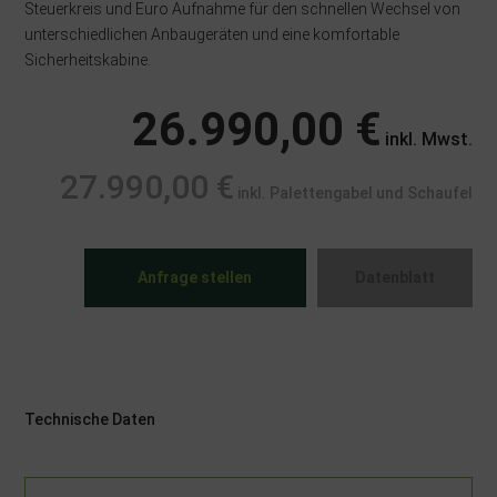
Steuerkreis und Euro Aufnahme für den schnellen Wechsel von
unterschiedlichen Anbaugeräten und eine komfortable
Sicherheitskabine.
26.990,00 €
inkl. Mwst.
27.990,00 €
inkl. Palettengabel und Schaufel
Anfrage stellen
Datenblatt
Technische Daten