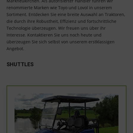
Markneukirchen. Als autorisierter Händler führen wir
renommierte Marken wie Toyo und Lovol in unserem
Sortiment. Entdecken Sie eine breite Auswahl an Traktoren,
die durch ihre Robustheit, Effizienz und fortschrittliche
Technologie überzeugen. Wir freuen uns über ihr
Interesse.
Kontaktieren Sie uns noch heute und
überzeugen Sie sich selbst von unserem erstklassigen
Angebot.
SHUTTLES