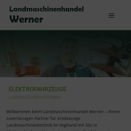
ELEKTROFAHRZEUGE
LANDMASCHINEN WERINER
Willkommen beim Landmaschinenhandel Werner – Ihrem
zuverlässigen Partner für erstklassige
Landmaschinentechnik im Vogtland mit Sitz in