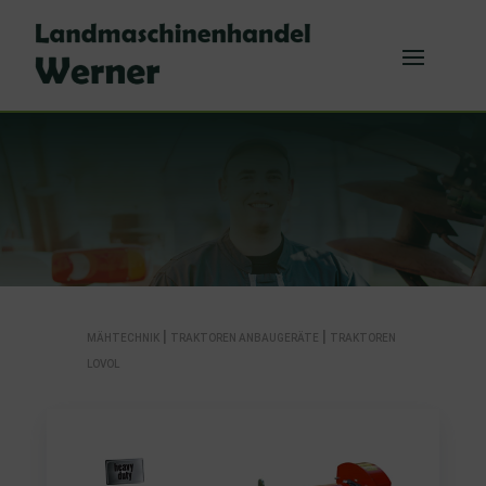
|
|
MÄHTECHNIK
TRAKTOREN ANBAUGERÄTE
TRAKTOREN
LOVOL