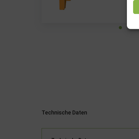
Technische Daten